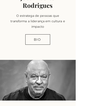
Rodrigues
O estratega de pessoas que
transforma a liderança em cultura e
impacto
BIO