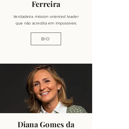
Ferreira
Verdadeira
mission oriented leader
que não acredita em impossíveis
BIO
Diana Gomes da