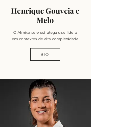
Henrique Gouveia e
Melo
O Almirante e estratega que lidera
em contextos de alta complexidade
BIO