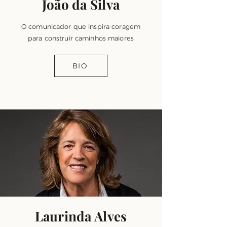
João da Silva
O comunicador que inspira coragem
para construir caminhos maiores
BIO
Laurinda Alves