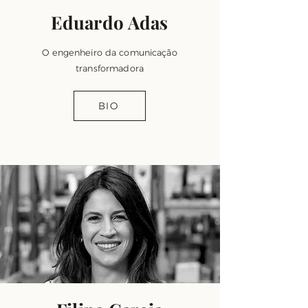
Eduardo Adas
O engenheiro da comunicação
transformadora
BIO