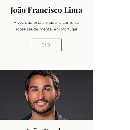
João Francisco Lima
A voz que está a mudar a conversa
sobre saúde mental em Portugal
BIO