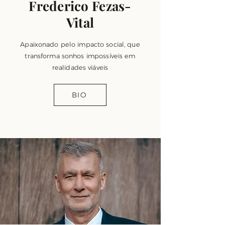
Frederico Fezas-
Vital
Apaixonado pelo impacto social, que
transforma sonhos impossíveis em
realidades viáveis
BIO