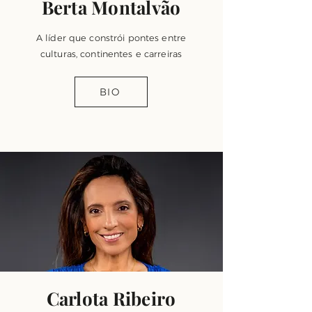
Berta Montalvão
A líder que constrói pontes entre
culturas, continentes e carreiras
BIO
Carlota Ribeiro