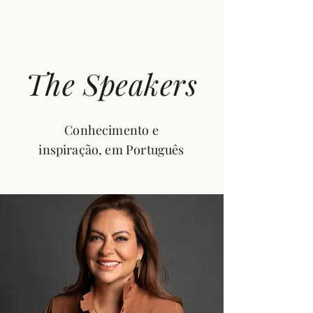
The Speakers
Conhecimento e
inspiração, em Português