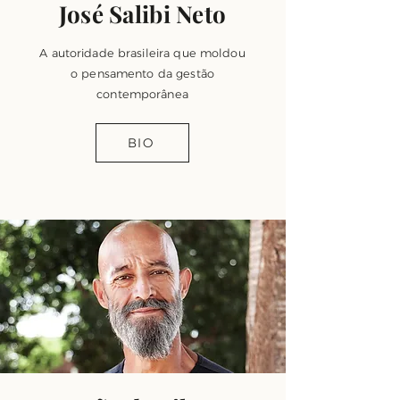
José Salibi Neto
A autoridade brasileira que moldou
o pensamento da gestão
contemporânea
BIO