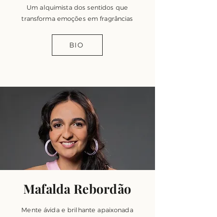
Um alquimista dos sentidos que
transforma emoções em fragrâncias
BIO
Mafalda Rebordão
Mente ávida e brilhante apaixonada