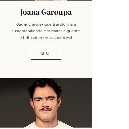
Joana Garoupa
Game changer
que transforma a
sustentabilidade em matéria quente
e brilhantemente apetecível
BIO