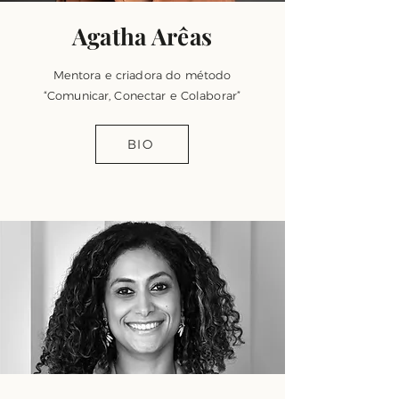
Agatha Arêas
Mentora e criadora do método
“Comunicar, Conectar e Colaborar”
BIO