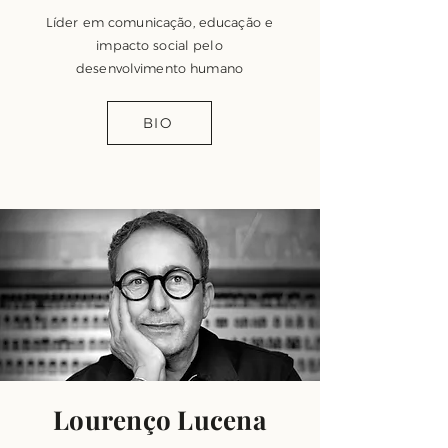
Líder em comunicação, educação e
impacto social pelo
desenvolvimento humano
BIO
Lourenço Lucena