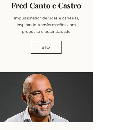
Fred Canto e Castro
Impulsionador de vidas e carreiras,
inspirando transformações com
propósito e autenticidade
BIO