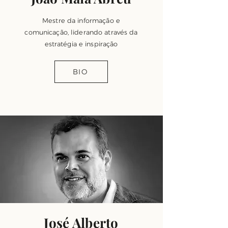
Mestre da informação e
comunicação, liderando através da
estratégia e inspiração
BIO
José Alberto