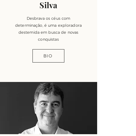
Silva
Desbrava os céus com
determinação, é uma exploradora
destemida em busca de novas
conquistas
BIO