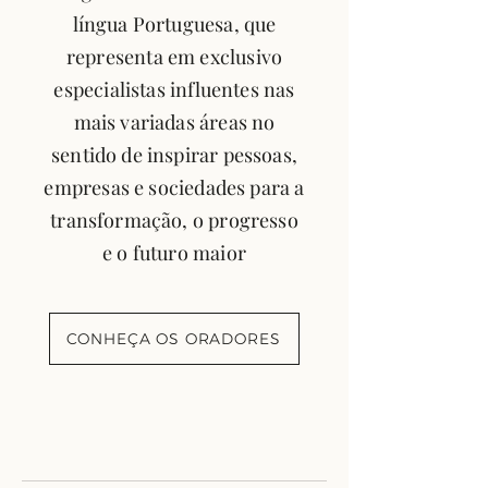
língua Portuguesa, que
representa em exclusivo
especialistas influentes nas
mais variadas áreas no
sentido de inspirar pessoas,
empresas e sociedades para a
transformação, o progresso
e o futuro maior
CONHEÇA OS ORADORES