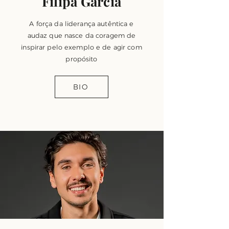
Filipa Garcia
A força da liderança autêntica e
audaz que nasce da coragem de
inspirar pelo exemplo e de agir com
propósito
BIO