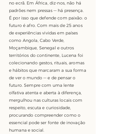
no ecrã. Em África, diz-nos, não há
padrões nem pressas — há presença.
É por isso que defende com paixão: o
futuro é afro. Com mais de 25 anos
de experiências vividas em países
como Angola, Cabo Verde,
Moçambique, Senegal e outros
territórios do continente, Lucena foi
colecionando gestos, rituais, aromas
e hábitos que marcaram a sua forma
de ver o mundo — e de pensar o
futuro. Sempre com uma lente
olfativa atenta e aberta à diferença,
mergulhou nas culturas locais com
respeito, escuta e curiosidade,
procurando compreender como o
essencial pode ser fonte de inovação
humana e social.