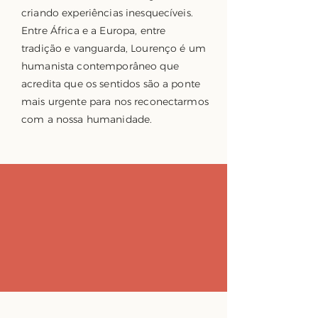
criando experiências inesquecíveis.
Entre África e a Europa, entre
tradição e vanguarda, Lourenço é um
humanista contemporâneo que
acredita que os sentidos são a ponte
mais urgente para nos reconectarmos
com a nossa humanidade.