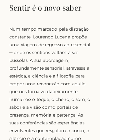
Sentir é o novo saber
Num tempo marcado pela distração
constante, Lourenço Lucena propõe
uma viagem de regresso ao essencial
— onde os sentidos voltam a ser
bússolas. A sua abordagem,
profundamente sensorial, atravessa a
estética, a ciência e a filosofia para
propor uma reconexão com aquilo
que nos torna verdadeiramente
humanos: o toque, o cheiro, o som, o
sabor e a visão como portais de
presença, memória e pertença. As
suas conferências são experiências
envolventes que resgatam o corpo, o
silêncio e a contemplação como