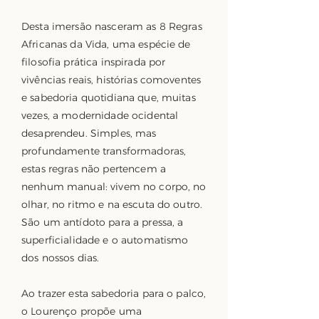
Desta imersão nasceram as 8 Regras
Africanas da Vida, uma espécie de
filosofia prática inspirada por
vivências reais, histórias comoventes
e sabedoria quotidiana que, muitas
vezes, a modernidade ocidental
desaprendeu. Simples, mas
profundamente transformadoras,
estas regras não pertencem a
nenhum manual: vivem no corpo, no
olhar, no ritmo e na escuta do outro.
São um antídoto para a pressa, a
superficialidade e o automatismo
dos nossos dias.
Ao trazer esta sabedoria para o palco,
o Lourenço propõe uma