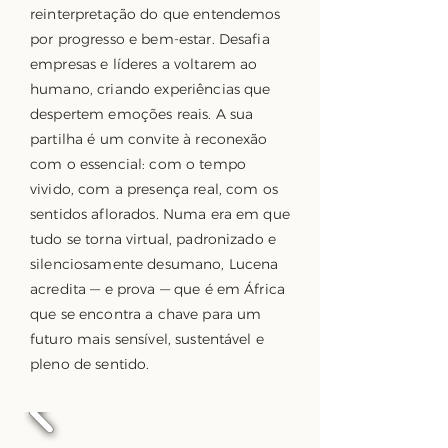
reinterpretação do que entendemos
por progresso e bem-estar. Desafia
empresas e líderes a voltarem ao
humano, criando experiências que
despertem emoções reais. A sua
partilha é um convite à reconexão
com o essencial: com o tempo
vivido, com a presença real, com os
sentidos aflorados. Numa era em que
tudo se torna virtual, padronizado e
silenciosamente desumano, Lucena
acredita — e prova — que é em África
que se encontra a chave para um
futuro mais sensível, sustentável e
pleno de sentido.