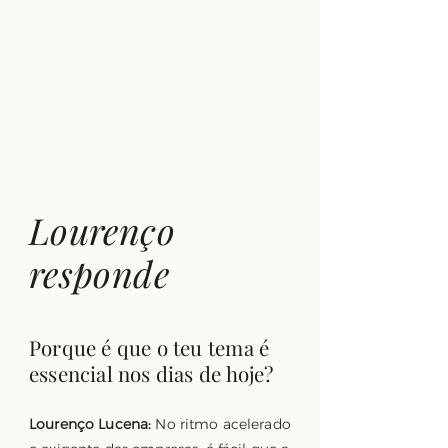
Lourenço
responde
Porque é que o teu tema é
essencial nos dias de hoje?
Lourenço Lucena:
No ritmo acelerado