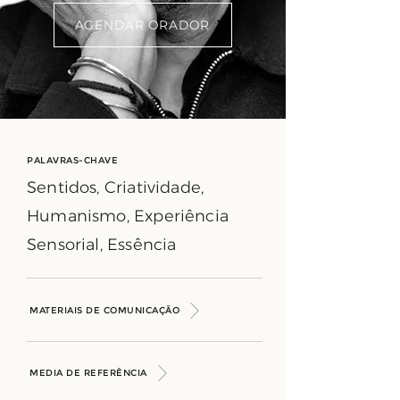
AGENDAR ORADOR
PALAVRAS-CHAVE
Sentidos, Criatividade,
Humanismo, Experiência
Sensorial, Essência
MATERIAIS DE COMUNICAÇÃO
MEDIA DE REFERÊNCIA