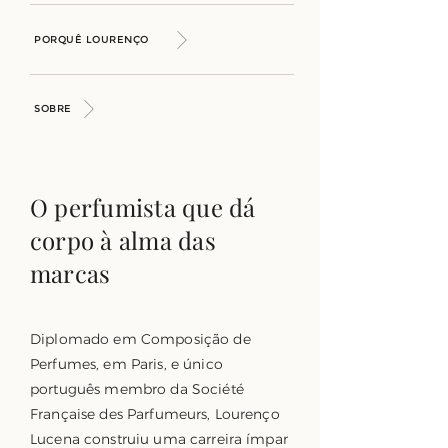
PORQUÊ LOURENÇO
SOBRE
O perfumista que dá
corpo à alma das
marcas
Diplomado em Composição de
Perfumes, em Paris, e único
português membro da Société
Française des Parfumeurs, Lourenço
Lucena construiu uma carreira ímpar