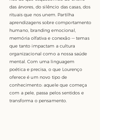
das árvores, do silêncio das casas, dos
rituais que nos unem. Partilha
aprendizagens sobre comportamento
humano, branding emocional,
memória olfativa e conexão — temas
que tanto impactam a cultura
organizacional como a nossa saúde
mental. Com uma linguagem
poética e precisa, o que Lourenço
oferece é um novo tipo de
conhecimento: aquele que começa
com a pele, passa pelos sentidos e
transforma o pensamento.