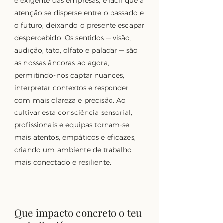
e exigente das empresas, é fácil que a
atenção se disperse entre o passado e
o futuro, deixando o presente escapar
despercebido. Os sentidos — visão,
audição, tato, olfato e paladar — são
as nossas âncoras ao agora,
permitindo-nos captar nuances,
interpretar contextos e responder
com mais clareza e precisão. Ao
cultivar esta consciência sensorial,
profissionais e equipas tornam-se
mais atentos, empáticos e eficazes,
criando um ambiente de trabalho
mais conectado e resiliente.
Que impacto concreto o teu