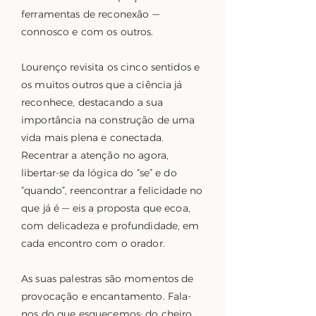
ferramentas de reconexão —
connosco e com os outros.
Lourenço revisita os cinco sentidos e
os muitos outros que a ciência já
reconhece, destacando a sua
importância na construção de uma
vida mais plena e conectada.
Recentrar a atenção no agora,
libertar-se da lógica do “se” e do
“quando”, reencontrar a felicidade no
que já é — eis a proposta que ecoa,
com delicadeza e profundidade, em
cada encontro com o orador.
As suas palestras são momentos de
provocação e encantamento. Fala-
nos do que esquecemos: do cheiro