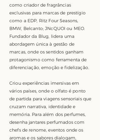
como criador de fragrâncias
exclusivas para marcas de prestígio
como a EDP, Ritz Four Seasons,
BMW, Belcanto; JNcQUOI ou MEO.
Fundador da Blug, lidera uma
abordagem única à gestão de
marcas, onde os sentidos ganham
protagonismo como ferramenta de
diferenciação, emoção e fidelização.
Criou experiências imersivas em
vários países, onde o olfato é ponto
de partida para viagens sensoriais que
cruzam narrativa, identidade e
memória. Para além dos perfumes,
desenha jantares perfumados com
chefs de renome, eventos onde os
aromas e os sabores dialogam,