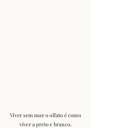
Viver sem usar o olfato é como
viver a preto e branco.