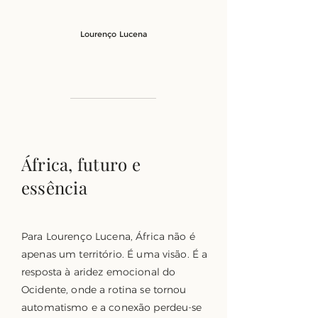
Lourenço Lucena
África, futuro e
essência
Para Lourenço Lucena, África não é
apenas um território. É uma visão. É a
resposta à aridez emocional do
Ocidente, onde a rotina se tornou
automatismo e a conexão perdeu-se