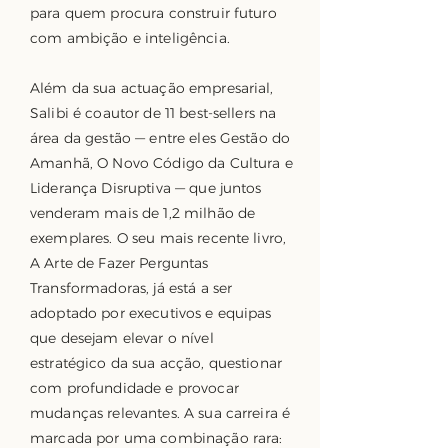
para quem procura construir futuro
com ambição e inteligência.
Além da sua actuação empresarial,
Salibi é coautor de 11 best-sellers na
área da gestão — entre eles Gestão do
Amanhã, O Novo Código da Cultura e
Liderança Disruptiva — que juntos
venderam mais de 1,2 milhão de
exemplares. O seu mais recente livro,
A Arte de Fazer Perguntas
Transformadoras, já está a ser
adoptado por executivos e equipas
que desejam elevar o nível
estratégico da sua acção, questionar
com profundidade e provocar
mudanças relevantes. A sua carreira é
marcada por uma combinação rara: