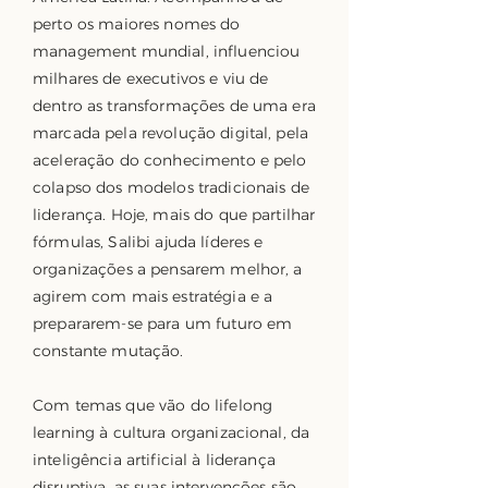
perto os maiores nomes do
management mundial, influenciou
milhares de executivos e viu de
dentro as transformações de uma era
marcada pela revolução digital, pela
aceleração do conhecimento e pelo
colapso dos modelos tradicionais de
liderança. Hoje, mais do que partilhar
fórmulas, Salibi ajuda líderes e
organizações a pensarem melhor, a
agirem com mais estratégia e a
prepararem-se para um futuro em
constante mutação.
Com temas que vão do lifelong
learning à cultura organizacional, da
inteligência artificial à liderança
disruptiva, as suas intervenções são