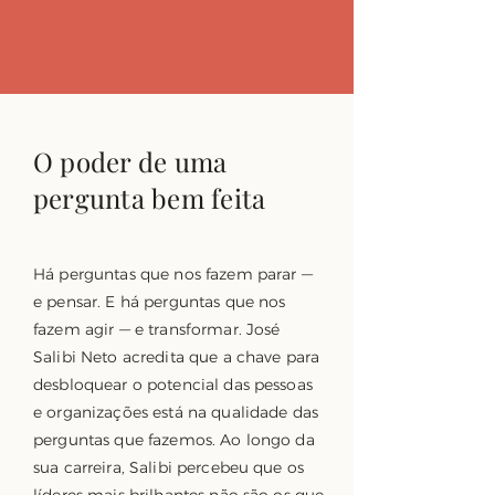
O poder de uma
pergunta bem feita
Há perguntas que nos fazem parar —
e pensar. E há perguntas que nos
fazem agir — e transformar. José
Salibi Neto acredita que a chave para
desbloquear o potencial das pessoas
e organizações está na qualidade das
perguntas que fazemos. Ao longo da
sua carreira, Salibi percebeu que os