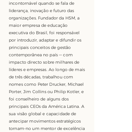
incontornável quando se fala de
liderança, inovação e futuro das
organizações. Fundador da HSM, a
maior empresa de educação
executiva do Brasil, foi responsável
por introduzir, adaptar e difundir os
principais conceitos de gestão
contemporânea no país — com
impacto directo sobre milhares de
líderes e empresas. Ao longo de mais
de três décadas, trabalhou com
nomes como Peter Drucker, Michael
Porter, Jim Collins ou Philip Kotler, e
foi conselheiro de alguns dos
principais CEOs da América Latina. A
sua visão global e capacidade de
antecipar movimentos estratégicos
tornam-no um mentor de excelência