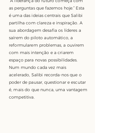
“A liderança do futuro começa com
as perguntas que fazemos hoje.” Esta
é uma das ideias centrais que Salibi
partilha com clareza e inspiração. A
sua abordagem desafia os líderes a
saírem do piloto automático, a
reformularem problemas, a ouvirem
com mais intenção e a criarem
espaço para novas possibilidades.
Num mundo cada vez mais
acelerado, Salibi recorda-nos que o
poder de pausar, questionar e escutar
é, mais do que nunca, uma vantagem
competitiva.