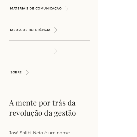
MATERIAIS DE COMUNICAÇÃO
MEDIA DE REFERÊNCIA
SOBRE
A mente por trás da
revolução da gestão
José Salibi Neto é um nome