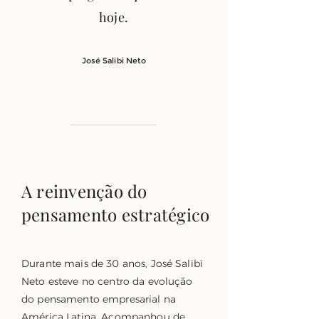
hoje.
José Salibi Neto
A reinvenção do
pensamento estratégico
Durante mais de 30 anos, José Salibi
Neto esteve no centro da evolução
do pensamento empresarial na
América Latina. Acompanhou de