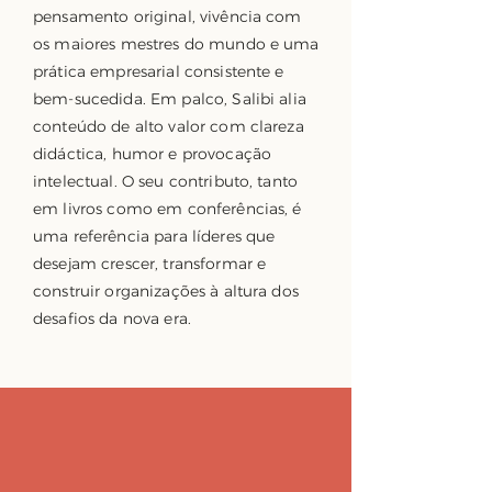
pensamento original, vivência com
os maiores mestres do mundo e uma
prática empresarial consistente e
bem-sucedida. Em palco, Salibi alia
conteúdo de alto valor com clareza
didáctica, humor e provocação
intelectual. O seu contributo, tanto
em livros como em conferências, é
uma referência para líderes que
desejam crescer, transformar e
construir organizações à altura dos
desafios da nova era.