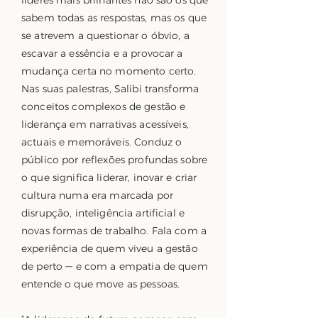
líderes mais brilhantes não são os que
sabem todas as respostas, mas os que
se atrevem a questionar o óbvio, a
escavar a essência e a provocar a
mudança certa no momento certo.
Nas suas palestras, Salibi transforma
conceitos complexos de gestão e
liderança em narrativas acessíveis,
actuais e memoráveis. Conduz o
público por reflexões profundas sobre
o que significa liderar, inovar e criar
cultura numa era marcada por
disrupção, inteligência artificial e
novas formas de trabalho. Fala com a
experiência de quem viveu a gestão
de perto — e com a empatia de quem
entende o que move as pessoas.