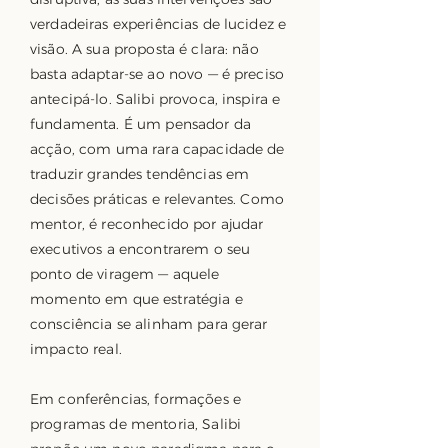
verdadeiras experiências de lucidez e
visão. A sua proposta é clara: não
basta adaptar-se ao novo — é preciso
antecipá-lo. Salibi provoca, inspira e
fundamenta. É um pensador da
acção, com uma rara capacidade de
traduzir grandes tendências em
decisões práticas e relevantes. Como
mentor, é reconhecido por ajudar
executivos a encontrarem o seu
ponto de viragem — aquele
momento em que estratégia e
consciência se alinham para gerar
impacto real.
Em conferências, formações e
programas de mentoria, Salibi