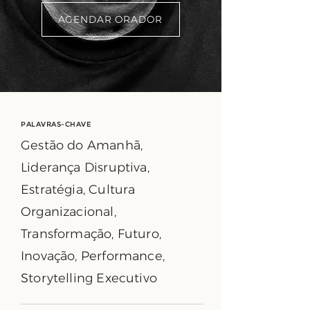
AGENDAR ORADOR
PALAVRAS-CHAVE
Gestão do Amanhã,
Liderança Disruptiva,
Estratégia, Cultura
Organizacional,
Transformação, Futuro,
Inovação, Performance,
Storytelling Executivo